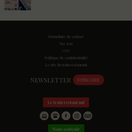
Formulaire de contact
Vos Avis
CGV
Politique de confidentialité
Le site du train restaurant
NEWSLETTER
S'INSCRIRE
Le train restaurant
Nous soutenir