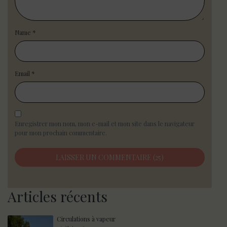
Name
*
Email
*
Enregistrer mon nom, mon e-mail et mon site dans le navigateur
pour mon prochain commentaire.
Articles récents
Circulations à vapeur