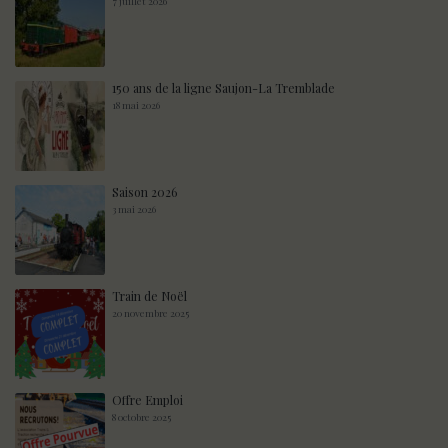
7 juillet 2026
150 ans de la ligne Saujon-La Tremblade
18 mai 2026
Saison 2026
3 mai 2026
Train de Noël
20 novembre 2025
Offre Emploi
8 octobre 2025