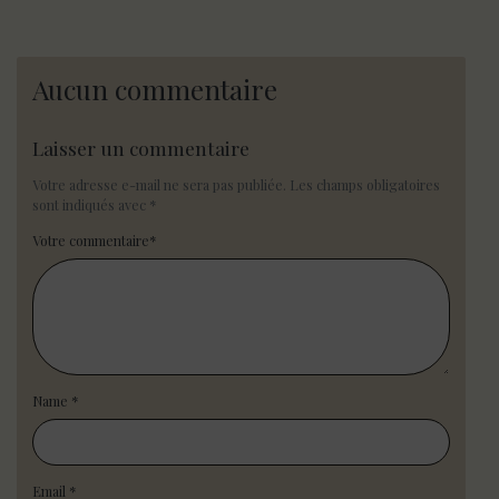
Aucun commentaire
Laisser un commentaire
Votre adresse e-mail ne sera pas publiée.
Les champs obligatoires
sont indiqués avec
*
Votre commentaire
*
Name
*
Email
*