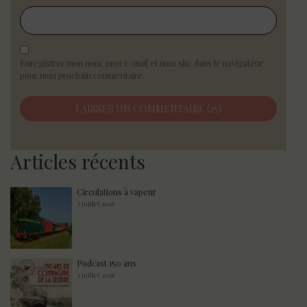
Enregistrer mon nom, mon e-mail et mon site dans le navigateur
pour mon prochain commentaire.
Articles récents
Circulations à vapeur
7 juillet 2026
Podcast 150 ans
2 juillet 2026