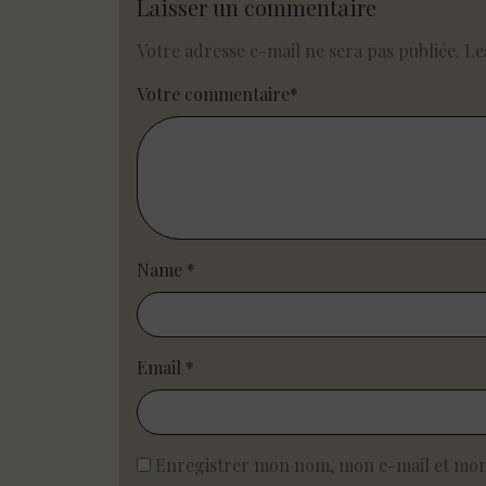
Laisser un commentaire
Votre adresse e-mail ne sera pas publiée.
Le
Votre commentaire
*
Name
*
Email
*
Enregistrer mon nom, mon e-mail et mon