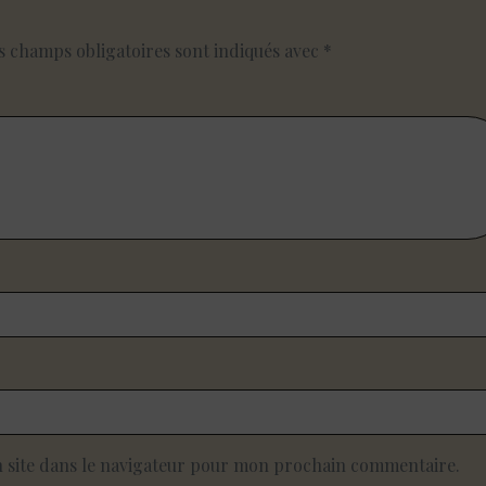
s champs obligatoires sont indiqués avec
*
 site dans le navigateur pour mon prochain commentaire.